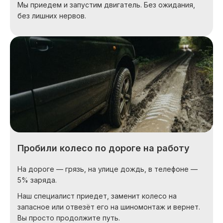
Мы приедем и запустим двигатель. Без ожидания,
без лишних нервов.
Пробили колесо по дороге на работу
На дороге — грязь, на улице дождь, в телефоне —
5% заряда.
Наш специалист приедет, заменит колесо на
запасное или отвезёт его на шиномонтаж и вернет.
Вы просто продолжите путь.