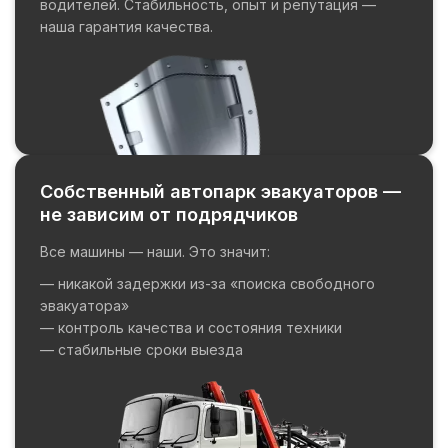
водителей. Стабильность, опыт и репутация —
наша гарантия качества.
Собственный автопарк эвакуаторов —
не зависим от подрядчиков
Все машины — наши. Это значит:
— никакой задержки из-за «поиска свободного
эвакуатора»
— контроль качества и состояния техники
— стабильные сроки выезда