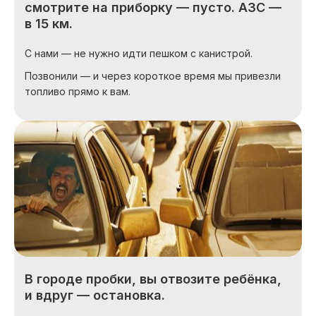
смотрите на приборку — пусто. АЗС —
в 15 км.
С нами — не нужно идти пешком с канистрой.
Позвонили — и через короткое время мы привезли
топливо прямо к вам.
В городе пробки, вы отвозите ребёнка,
и вдруг — остановка.