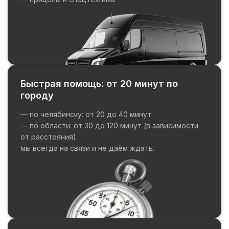
Быстрая помощь: от 20 минут по
городу
— по челябинску: от 20 до 40 минут
— по области: от 30 до 120 минут (в зависимости
от расстояния)
мы всегда на связи и не даём ждать.