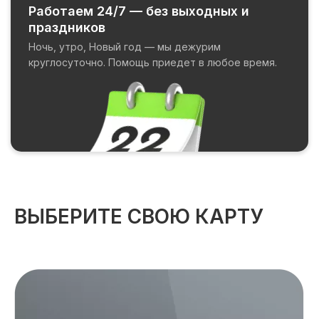
Работаем 24/7 — без выходных и
праздников
Ночь, утро, Новый год — мы дежурим
круглосуточно. Помощь приедет в любое время.
ВЫБЕРИТЕ СВОЮ КАРТУ