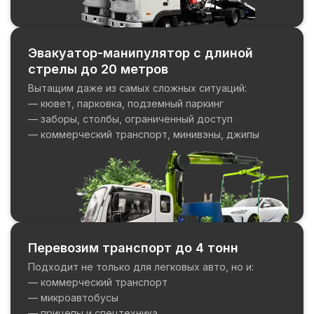
Эвакуатор-манипулятор с длиной
стрелы до 20 метров
Вытащим даже из самых сложных ситуаций:
— кювет, парковка, подземный паркинг
— заборы, столбы, ограниченный доступ
— коммерческий транспорт, минивэны, джипы
Перевозим транспорт до 4 тонн
Подходит не только для легковых авто, но и:
— коммерческий транспорт
— микроавтобусы
— прицепы и спецтехника