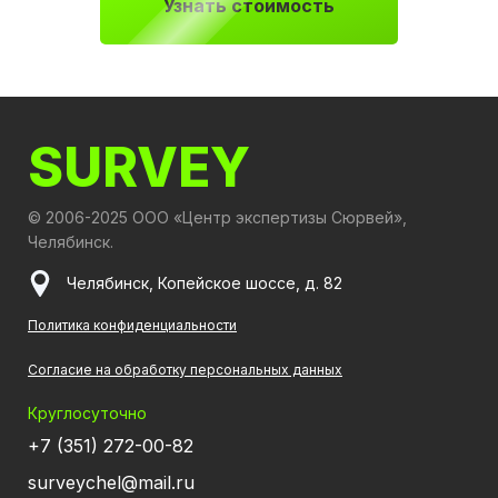
Узнать стоимость
SURVEY
© 2006-2025 ООО «Центр экспертизы Сюрвей»,
Челябинск.
Челябинск, Копейское шоссе, д. 82
Политика конфиденциальности
Согласие на обработку персональных данных
Круглосуточно
+7 (351) 272-00-82
surveychel@mail.ru