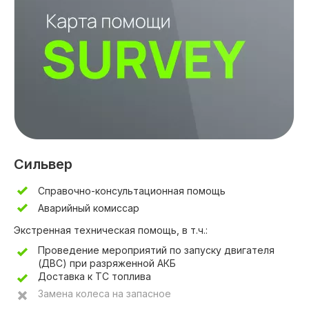
Сильвер
Справочно-консультационная помощь
Аварийный комиссар
Экстренная техническая помощь, в т.ч.:
Проведение мероприятий по запуску двигателя
(ДВС) при разряженной АКБ
Доставка к ТС топлива
Замена колеса на запасное