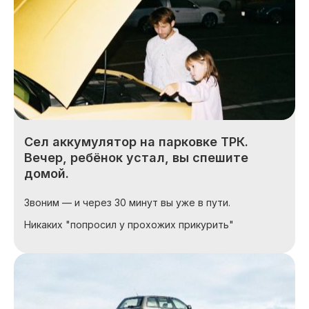
Сел аккумулятор на парковке ТРК.
Вечер, ребёнок устал, вы спешите
домой.
Звоним — и через 30 минут вы уже в пути.
Никаких "попросил у прохожих прикурить"