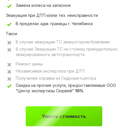
Замена колеса на запасное
Эвакуация при ДТП и/или тех. неисправности
В пределах адм. границы г. Челябинск
Такси
В случае эвакуации ТС эвакуатором Компании
В случае Эвакуации ТС на стоянку принудительно
эвакуированного автотранспорта
Ремонт шины
Независимая экспертиза при ДТП
Получение справки из Гидрометцентра
Скидка на прочие услуги, предоставляемые ООО
"Центр экспертизы Сюрвей"
10%
Узнать стоимость