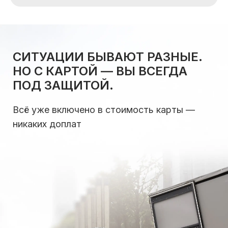
СИТУАЦИИ БЫВАЮТ РАЗНЫЕ.
НО С КАРТОЙ — ВЫ ВСЕГДА
ПОД ЗАЩИТОЙ.
Всё уже включено в стоимость карты —
никаких доплат