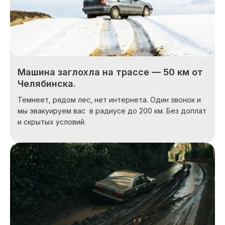
Машина заглохла на трассе — 50 км от
Челябинска.
Темнеет, рядом лес, нет интернета. Один звонок и
мы эвакуируем вас в радиусе до 200 км. Без доплат
и скрытых условий.