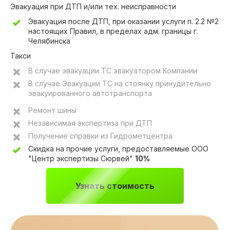
Эвакуация при ДТП и/или тех. неисправности
Эвакуация после ДТП, при оказании услуги п. 2.2 №2
настоящих Правил, в пределах адм. границы г.
Челябинска
Такси
В случае эвакуации ТС эвакуатором Компании
В случае Эвакуации ТС на стоянку принудительно
эвакуированного автотранспорта
Ремонт шины
Независимая экспертиза при ДТП
Получение справки из Гидрометцентра
Скидка на прочие услуги, предоставляемые ООО
"Центр экспертизы Сюрвей"
10%
Узнать стоимость