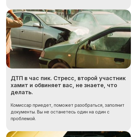
ДТП в час пик. Стресс, второй участник
хамит и обвиняет вас, не знаете, что
делать.
Комиссар приедет, поможет разобраться, заполнит
документы. Вы не останетесь один на один с
проблемой.