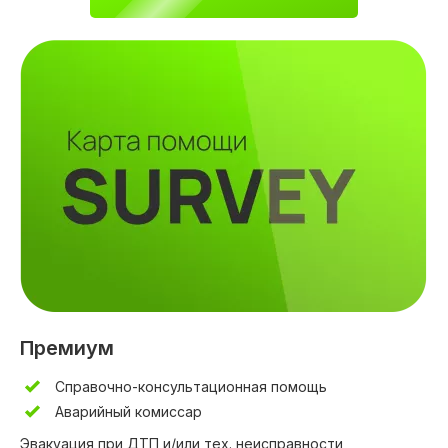
Премиум
Справочно-консультационная помощь
Аварийный комиссар
Эвакуация при ДТП и/или тех. неисправности