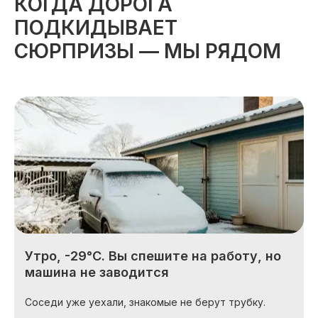
КОГДА ДОРОГА
ПОДКИДЫВАЕТ
СЮРПРИЗЫ — МЫ РЯДОМ
Утро, -29°C. Вы спешите на работу, но
машина не заводится
Соседи уже уехали, знакомые не берут трубку.