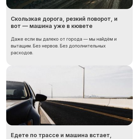
Скользкая дорога, резкий поворот, и
вот — машина уже в кювете
Даже если вы далеко от города — мы найдём и
вытащим. Без нервов. Без дополнительных
расходов.
Едете по трассе и машина встает,