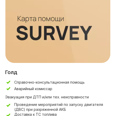
Голд
Справочно-консультационная помощь
Аварийный комиссар
Эвакуация при ДТП и/или тех. неисправности
Проведение мероприятий по запуску двигателя
(ДВС) при разряженной АКБ
Доставка к ТС топлива