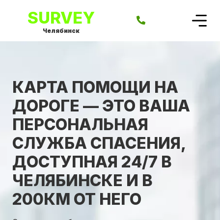
SURVEY
Челябинск
КАРТА ПОМОЩИ НА
ДОРОГЕ — ЭТО ВАША
ПЕРСОНАЛЬНАЯ
СЛУЖБА СПАСЕНИЯ,
ДОСТУПНАЯ 24/7 В
ЧЕЛЯБИНСКЕ И В
200КМ ОТ НЕГО