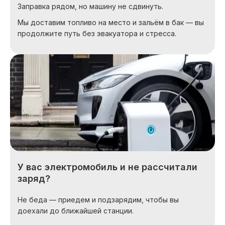
Заправка рядом, но машину не сдвинуть.
Мы доставим топливо на место и зальём в бак — вы
продолжите путь без эвакуатора и стресса.
У вас электромобиль и не рассчитали
заряд?
Не беда — приедем и подзарядим, чтобы вы
доехали до ближайшей станции.