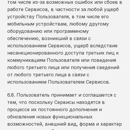
том числе из-за возможных ошибок или сбоев в
работе Сервисов, в частности за любой ущерб
устройству Пользователя, в том числе его
мобильным устройствам, любому другому
оборудованию или программному
обеспечению, возникший в связи с
использованием Сервисов, ущерб вследствие
несанкционированного доступа третьих лиц к
коммуникациям Пользователя или поведения
любого третьего лица или получения сведений
от любого третьего лица в связи с
использованием Пользователем Сервисов.
6.8. Пользователь принимает и соглашается с
тем, что поскольку Сервисы находятся в
процессе их постоянного дополнения и
обновления новых функциональных
возможностей, внешний вид, форма и характер