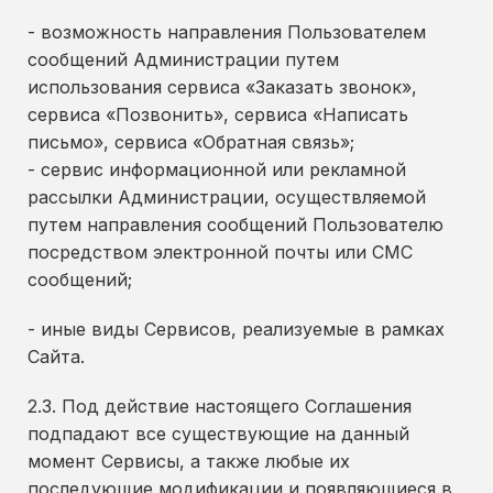
- возможность направления Пользователем
сообщений Администрации путем
использования сервиса «Заказать звонок»,
сервиса «Позвонить», сервиса «Написать
письмо», сервиса «Обратная связь»;
- сервис информационной или рекламной
рассылки Администрации, осуществляемой
путем направления сообщений Пользователю
посредством электронной почты или СМС
сообщений;
- иные виды Сервисов, реализуемые в рамках
Сайта.
2.3. Под действие настоящего Соглашения
подпадают все существующие на данный
момент Сервисы, а также любые их
последующие модификации и появляющиеся в