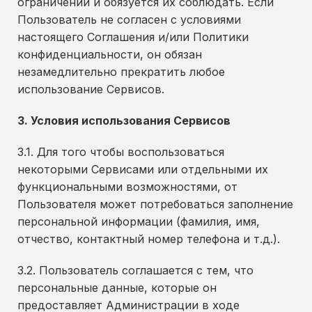
ограничений и обязуется их соблюдать. Если
Пользователь не согласен с условиями
настоящего Соглашения и/или Политики
конфиденциальности, он обязан
незамедлительно прекратить любое
использование Сервисов.
3. Условия использования Сервисов
3.1. Для того чтобы воспользоваться
некоторыми Сервисами или отдельными их
функциональными возможностями, от
Пользователя может потребоваться заполнение
персональной информации (фамилия, имя,
отчество, контактный номер телефона и т.д.).
3.2. Пользователь соглашается с тем, что
персональные данные, которые он
предоставляет Администрации в ходе