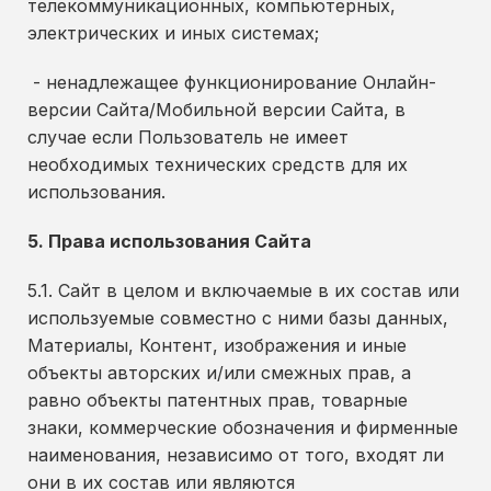
телекоммуникационных, компьютерных,
электрических и иных системах;
- ненадлежащее функционирование Онлайн-
версии Сайта/Мобильной версии Сайта, в
случае если Пользователь не имеет
необходимых технических средств для их
использования.
5. Права использования Сайта
5.1. Сайт в целом и включаемые в их состав или
используемые совместно с ними базы данных,
Материалы, Контент, изображения и иные
объекты авторских и/или смежных прав, а
равно объекты патентных прав, товарные
знаки, коммерческие обозначения и фирменные
наименования, независимо от того, входят ли
они в их состав или являются