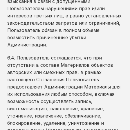
взыскания в связи с допущенными
Пользователем нарушениями прав и/или
интересов третьих лиц, а равно установленных
законодательством запретов или ограничений,
Пользователь обязан в полном объеме
возместить причиненные убытки
Администрации.
6.4. Пользователь соглашается, что при
отсутствии в составе Материалов объектов
авторских или смежных прав, в рамках
настоящего Соглашения Пользователь
предоставляет Администрации Материалы для
их использования любым способом, включая
возможность осуществлять запись,
систематизацию, накопление, хранение,
уточнение, извлечение, обезличивание,
блокирование, удаление, уничтожение и