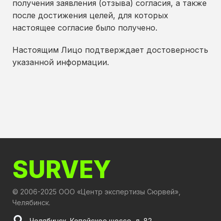
получения заявления (отзыва) согласия, а также
после достижения целей, для которых
настоящее согласие было получено.
Настоящим Лицо подтверждает достоверность
указанной информации.
SURVEY
© 2006-2025 ООО «Центр экспертизы Сюрвей»,
Челябинск.
Челябинск, Копейское шоссе, д. 82