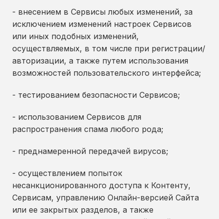
- внесением в Сервисы любых изменений, за
исключением изменений настроек Сервисов
или иных подобных изменений,
осуществляемых, в том числе при регистрации/
авторизации, а также путем использования
возможностей пользовательского интерфейса;
- тестированием безопасности Сервисов;
- использованием Сервисов для
распространения спама любого рода;
- преднамеренной передачей вирусов;
- осуществлением попыток
несанкционированного доступа к Контенту,
Сервисам, управлению Онлайн-версией Сайта
или ее закрытых разделов, а также