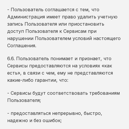
- Пользователь соглашается с тем, что
Администрация имеет право удалить учетную
запись Пользователя или приостановить
доступ Пользователя к Сервисам при
нарушении Пользователем условий настоящего
Соглашения.
6.6. Пользователь понимает и признает, что
Сервисы предоставляются на условиях «как
есть», в связи с чем, ему не представляются
какие-либо гарантии, что:
- Сервисы будут соответствовать требованиям
Пользователя;
- предоставляться непрерывно, быстро,
надежно и без ошибок;