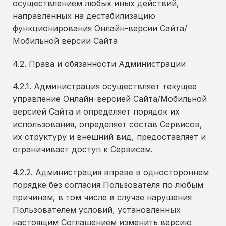
осуществлением любых иных действий,
направленных на дестабилизацию
функционирования Онлайн-версии Сайта/
Мобильной версии Сайта
4.2. Права и обязанности Администрации
4.2.1. Администрация осуществляет текущее
управление Онлайн-версией Сайта/Мобильной
версией Сайта и определяет порядок их
использования, определяет состав Сервисов,
их структуру и внешний вид, предоставляет и
ограничивает доступ к Сервисам.
4.2.2. Администрация вправе в одностороннем
порядке без согласия Пользователя по любым
причинам, в том числе в случае нарушения
Пользователем условий, установленных
настоящим Соглашением изменить версию