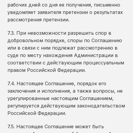
рабочих дней со дня ее получения, письменно
уведомляет заявителя претензии о результатах
рассмотрения претензии.
7.3. При невозможности разрешить спор в
добровольном порядке, споры по Соглашению
или в связи с ним подлежат рассмотрению в
суде по месту нахождения Администрации в
соответствии с действующим процессуальным
правом Российской Федерации.
7.4. Настоящее Соглашение, порядок его
заключения и исполнения, а также вопросы, не
урегулированные настоящим Соглашением,
регулируется действующим законодательством
Российской Федерации.
7.5. Настоящее Соглашение может быть