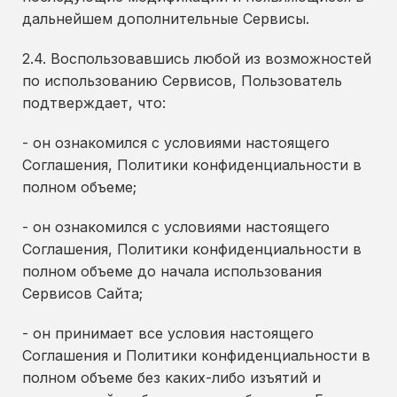
дальнейшем дополнительные Сервисы.
2.4. Воспользовавшись любой из возможностей
по использованию Сервисов, Пользователь
подтверждает, что:
- он ознакомился с условиями настоящего
Соглашения, Политики конфиденциальности в
полном объеме;
- он ознакомился с условиями настоящего
Соглашения, Политики конфиденциальности в
полном объеме до начала использования
Сервисов Сайта;
- он принимает все условия настоящего
Соглашения и Политики конфиденциальности в
полном объеме без каких-либо изъятий и