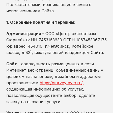
Пользователями, возникающие в связи с
использованием Сайта.
1. Основные понятия и термины:
Администрация
– ООО «Центр экспертизы
Сюрвей» (ИНН 7453163630 ОГРН 1067453067175
юр.адрес: 454010, г.Челябинск, Копейское
шоссе, д.82), выступающий владельцем Сайта.
Сайт
- совокупность размещенных в сети
Интернет веб-страниц, объединенных единым
целевым назначением, дизайном и адресным
пространством
https://survey-avto.ru/,
содержащая информацию об услугах,
позволяющая осуществить выбор, сделать
заявку на оказание услуги.