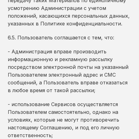
передачу таких Материалов по единоличному
усмотрению Администрации с учетом
положений, касающихся персональных данных,
указанных в Политике конфиденциальности.
6.5. Пользователь соглашается с тем, что:
- Администрация вправе производить
информационную и рекламную рассылку
посредством электронной почты на указанный
Пользователем электронный адрес и СМС
сообщений, а Пользователь вправе отказаться
в любое время от такой рассылки;
- использование Сервисов осуществляется
Пользователем самостоятельно, однако на
условиях, которые не могут противоречить
настоящему Соглашению, и под его личную
ответственность;