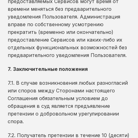
предоставляемых Сервисов могут время от
времени меняться без предварительного
уведомления Пользователя. Администрация
вправе по собственному усмотрению
прекратить (временно или окончательно)
предоставление Сервисов или каких-либо их
отдельных функциональных возможностей без
предварительного уведомления Пользователя.
7. Заключительные положения
7.1. В случае возникновения любых разногласий
или споров между Сторонами настоящего
Соглашения обязательным условием до
обращения в суд является предъявление
претензии о добровольном урегулировании
спора.
7.2. Получатель претензии в течение 10 (десяти)