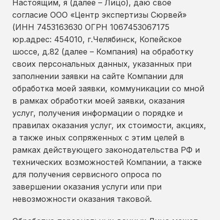
Настоящим, я (далее – Лицо), даю свое
согласие ООО «Центр экспертизы Сюрвей»
(ИНН 7453163630 ОГРН 1067453067175
юр.адрес: 454010, г.Челябинск, Копейское
шоссе, д.82 (далее – Компания) на обработку
своих персональных данных, указанных при
заполнении заявки на сайте Компании для
обработка моей заявки, коммуникации со мной
в рамках обработки моей заявки, оказания
услуг, получения информации о порядке и
правилах оказания услуг, их стоимости, акциях,
а также иных сопряженных с этим целей в
рамках действующего законодательства РФ и
технических возможностей Компании, а также
для получения сервисного опроса по
завершении оказания услуги или при
невозможности оказания таковой.