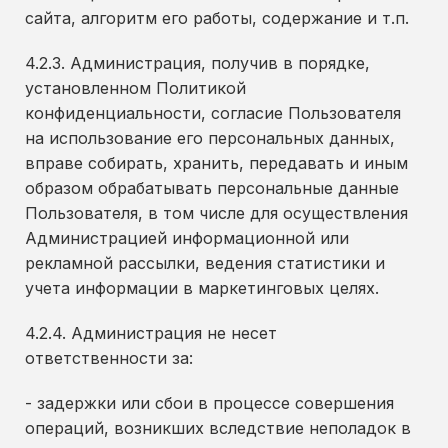
сайта, алгоритм его работы, содержание и т.п.
4.2.3. Администрация, получив в порядке,
установленном Политикой
конфиденциальности, согласие Пользователя
на использование его персональных данных,
вправе собирать, хранить, передавать и иным
образом обрабатывать персональные данные
Пользователя, в том числе для осуществления
Администрацией информационной или
рекламной рассылки, ведения статистики и
учета информации в маркетинговых целях.
4.2.4. Администрация не несет
ответственности за:
- задержки или сбои в процессе совершения
операций, возникших вследствие неполадок в