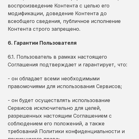
воспроизведение Контента с целью его
модификации, доведение Контента до
всеобщего сведения, публичное исполнение
Контента строго запрещено.
6. Гарантии Пользователя
6.1. Пользователь в рамках настоящего
Соглашения подтверждает и гарантирует, что:
- он обладает всеми необходимыми
правомочиями для использования Сервисов;
- он будет осуществлять использование
Сервисов исключительно для целей,
разрешенных настоящим Соглашением с
соблюдением его положений, а также
требований Политики конфиденциальности и