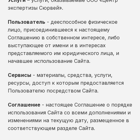
Услуги
– услуги, оказываемые ООО «Центр
экспертизы Сюрвей».
Пользователь
- дееспособное физическое
лицо, присоединившееся к настоящему
Соглашению в собственном интересе, либо
выступающее от имени и в интересах
представляемого им юридического лица, и
начавшее использование Сайта.
Сервисы
- материалы, средства, услуги,
ресурсы, доступ к которым предоставляется
Пользователю посредством Сайта.
Соглашение
- настоящее Соглашение о порядке
использования Сайта со всеми дополнениями и
изменениями на текущую дату, размещенное в
соответствующем разделе Сайта.