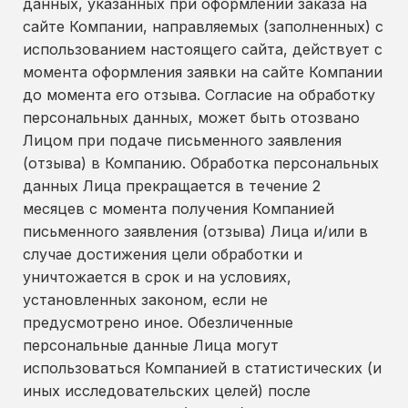
данных, указанных при оформлении заказа на
сайте Компании, направляемых (заполненных) с
использованием настоящего сайта, действует с
момента оформления заявки на сайте Компании
до момента его отзыва. Согласие на обработку
персональных данных, может быть отозвано
Лицом при подаче письменного заявления
(отзыва) в Компанию. Обработка персональных
данных Лица прекращается в течение 2
месяцев с момента получения Компанией
письменного заявления (отзыва) Лица и/или в
случае достижения цели обработки и
уничтожается в срок и на условиях,
установленных законом, если не
предусмотрено иное. Обезличенные
персональные данные Лица могут
использоваться Компанией в статистических (и
иных исследовательских целей) после