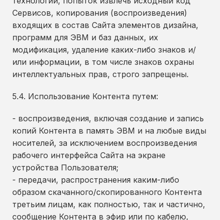
технологий, попыток извлечь исходный код
Сервисов, копирования (воспроизведения)
входящих в состав Сайта элементов дизайна,
программ для ЭВМ и баз данных, их
модификация, удаление каких-либо знаков и/
или информации, в том числе знаков охраны
интеллектуальных прав, строго запрещены.
5.4. Использование Контента путем:
- воспроизведения, включая создание и запись
копий Контента в память ЭВМ и на любые виды
носителей, за исключением воспроизведения
рабочего интерфейса Сайта на экране
устройства Пользователя;
- передачи, распространения каким-либо
образом скачанного/скопированного Контента
третьим лицам, как полностью, так и частично,
сообщение Контента в эфир или по кабелю,