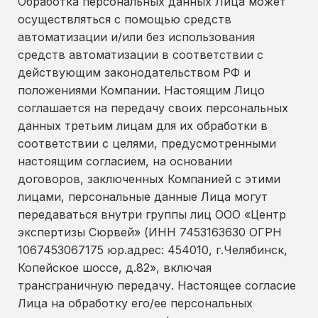
Обработка персональных данных Лица может
осуществляться с помощью средств
автоматизации и/или без использования
средств автоматизации в соответствии с
действующим законодательством РФ и
положениями Компании. Настоящим Лицо
соглашается на передачу своих персональных
данных третьим лицам для их обработки в
соответствии с целями, предусмотренными
настоящим согласием, на основании
договоров, заключенных Компанией с этими
лицами, персональные данные Лица могут
передаваться внутри группы лиц ООО «Центр
экспертизы Сюрвей» (ИНН 7453163630 ОГРН
1067453067175 юр.адрес: 454010, г.Челябинск,
Копейское шоссе, д.82», включая
трансграничную передачу. Настоящее согласие
Лица на обработку его/ее персональных