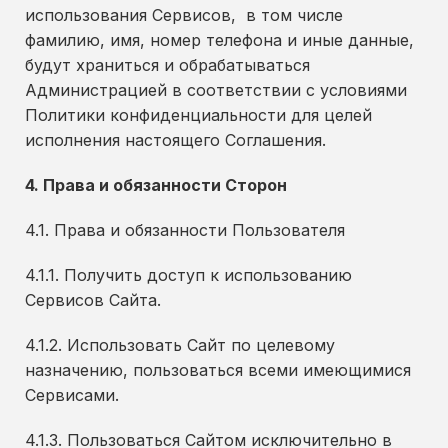
использования Сервисов, в том числе
фамилию, имя, номер телефона и иные данные,
будут храниться и обрабатываться
Администрацией в соответствии с условиями
Политики конфиденциальности для целей
исполнения настоящего Соглашения.
4. Права и обязанности Сторон
4.1. Права и обязанности Пользователя
4.1.1. Получить доступ к использованию
Сервисов Сайта.
4.1.2. Использовать Сайт по целевому
назначению, пользоваться всеми имеющимися
Сервисами.
4.1.3. Пользоваться Сайтом исключительно в