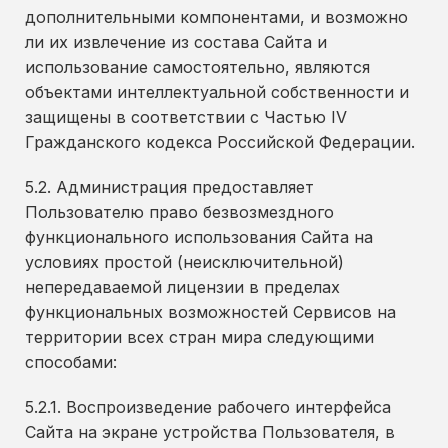
дополнительными компонентами, и возможно
ли их извлечение из состава Сайта и
использование самостоятельно, являются
объектами интеллектуальной собственности и
защищены в соответствии с Частью IV
Гражданского кодекса Российской Федерации.
5.2. Администрация предоставляет
Пользователю право безвозмездного
функционального использования Сайта на
условиях простой (неисключительной)
непередаваемой лицензии в пределах
функциональных возможностей Сервисов на
территории всех стран мира следующими
способами:
5.2.1. Воспроизведение рабочего интерфейса
Сайта на экране устройства Пользователя, в