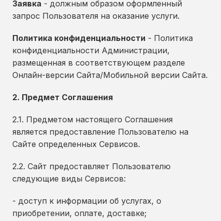
Заявка
- должным образом оформленный
запрос Пользователя на оказание услуги.
Политика конфиденциальности
- Политика
конфиденциальности Администрации,
размещенная в соответствующем разделе
Онлайн-версии Сайта/Мобильной версии Сайта.
2. Предмет Соглашения
2.1. Предметом настоящего Соглашения
является предоставление Пользователю на
Сайте определенных Сервисов.
2.2. Сайт предоставляет Пользователю
следующие виды Сервисов:
- доступ к информации об услугах, о
приобретении, оплате, доставке;