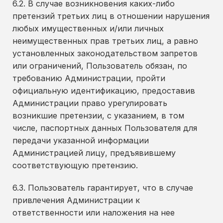
6.2. В случае возникновения каких-либо
претензий третьих лиц в отношении нарушения
любых имущественных и/или личных
неимущественных прав третьих лиц, а равно
установленных законодательством запретов
или ограничений, Пользователь обязан, по
требованию Администрации, пройти
официальную идентификацию, предоставив
Администрации право урегулировать
возникшие претензии, с указанием, в том
числе, паспортных данных Пользователя для
передачи указанной информации
Администрацией лицу, предъявившему
соответствующую претензию.
6.3. Пользователь гарантирует, что в случае
привлечения Администрации к
ответственности или наложения на нее