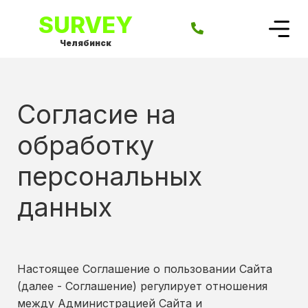
SURVEY
Челябинск
Согласие на
обработку
персональных
данных
Настоящее Соглашение о пользовании Сайта
(далее - Соглашение) регулирует отношения
между Администрацией Сайта и