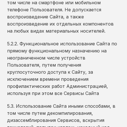
том числе на смартфоне или мобильном
телефоне Пользователя. Не допускается
воспроизведение Сайта, а также
воспроизведение их отдельных компонентов
на любых видах материальных носителей.
5.2.2. Функциональное использование Сайта по
прямому функциональному назначению на
неограниченном числе устройств
Пользователя, путем получения
круглосуточного доступа к Сайту, за
исключением времени проведения
профилактических работ Администрацией,
используя при этом все Сервисы Сайта
5.3. Использование Сайта иными способами, в
том числе путем декомпилирования,
дизассемблирования Сервисов, вскрытия