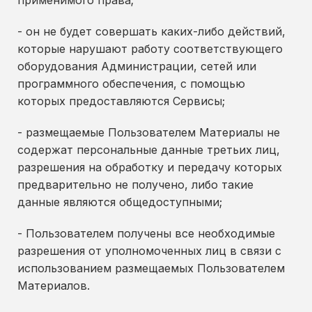
применимого права;
- он не будет совершать каких-либо действий,
которые нарушают работу соответствующего
оборудования Администрации, сетей или
программного обеспечения, с помощью
которых предоставляются Сервисы;
- размещаемые Пользователем Материалы не
содержат персональные данные третьих лиц,
разрешения на обработку и передачу которых
предварительно не получено, либо такие
данные являются общедоступными;
- Пользователем получены все необходимые
разрешения от уполномоченных лиц в связи с
использованием размещаемых Пользователем
Материалов.