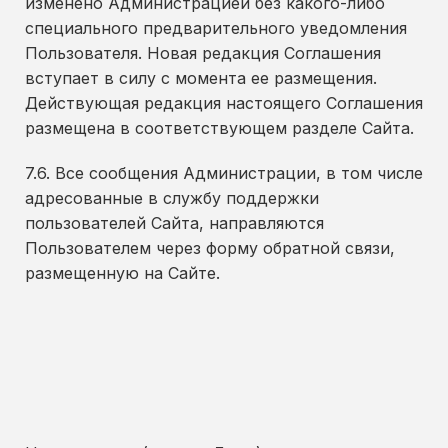
изменено Администрацией без какого-либо
специального предварительного уведомления
Пользователя. Новая редакция Соглашения
вступает в силу с момента ее размещения.
Действующая редакция настоящего Соглашения
размещена в соответствующем разделе Сайта.
7.6. Все сообщения Администрации, в том числе
адресованные в службу поддержки
пользователей Сайта, направляются
Пользователем через форму обратной связи,
размещенную на Сайте.