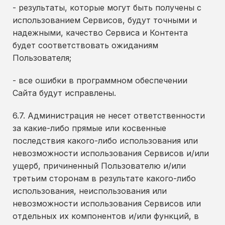
- результаты, которые могут быть получены с
использованием Сервисов, будут точными и
надежными, качество Сервиса и Контента
будет соответствовать ожиданиям
Пользователя;
- все ошибки в программном обеспечении
Сайта будут исправлены.
6.7. Администрация не несет ответственности
за какие-либо прямые или косвенные
последствия какого-либо использования или
невозможности использования Сервисов и/или
ущерб, причиненный Пользователю и/или
третьим сторонам в результате какого-либо
использования, неиспользования или
невозможности использования Сервисов или
отдельных их компонентов и/или функций, в