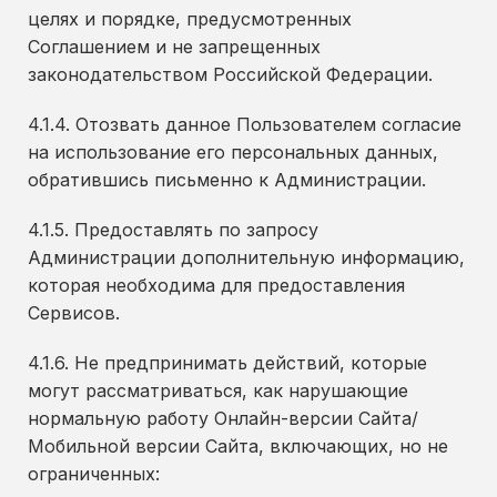
целях и порядке, предусмотренных
Соглашением и не запрещенных
законодательством Российской Федерации.
4.1.4. Отозвать данное Пользователем согласие
на использование его персональных данных,
обратившись письменно к Администрации.
4.1.5. Предоставлять по запросу
Администрации дополнительную информацию,
которая необходима для предоставления
Сервисов.
4.1.6. Не предпринимать действий, которые
могут рассматриваться, как нарушающие
нормальную работу Онлайн-версии Сайта/
Мобильной версии Сайта, включающих, но не
ограниченных: