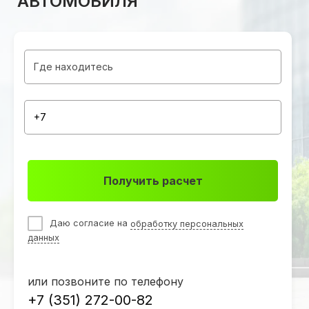
АВТОМОБИЛЯ
Получить расчет
Даю согласие на
обработку персональных
данных
или позвоните по телефону
+7 (351) 272-00-82