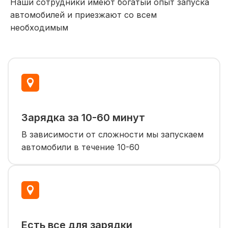
Наши сотрудники имеют богатый опыт запуска
автомобилей и приезжают со всем
необходимым
Зарядка за 10-60 минут
В зависимости от сложности мы запускаем
автомобили в течение 10-60
Есть все для зарядки