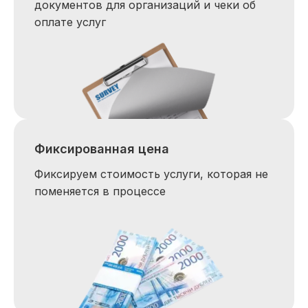
документов для организаций и чеки об
оплате услуг
Фиксированная цена
Фиксируем стоимость услуги, которая не
поменяется в процессе