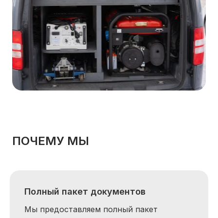
ПОЧЕМУ МЫ
Полный пакет документов
Мы предоставляем полный пакет