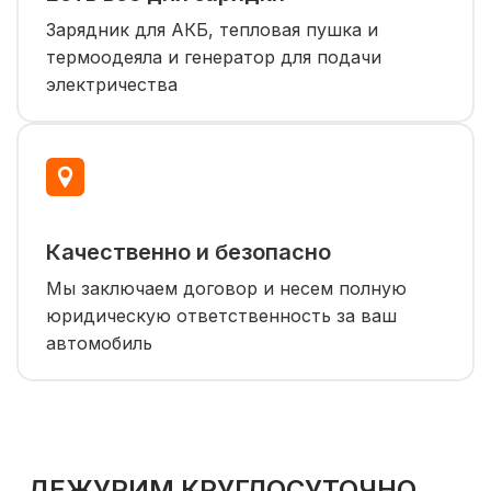
Зарядник для АКБ, тепловая пушка и
термоодеяла и генератор для подачи
электричества
Качественно и безопасно
Мы заключаем договор и несем полную
юридическую ответственность за ваш
автомобиль
ДЕЖУРИМ КРУГЛОСУТОЧНО,