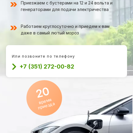
Приезжаем с бустерами на 12 и 24 вольта и
генераторами для подачи электричества
Работаем круглосуточно и приедем к вам
даже в самый лютый мороз
Или позвоните по телефону
+7 (351) 272-00-82
20
время
приезда