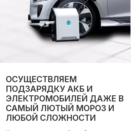
ОСУЩЕСТВЛЯЕМ
ПОДЗАРЯДКУ АКБ И
ЭЛЕКТРОМОБИЛЕЙ ДАЖЕ В
САМЫЙ ЛЮТЫЙ МОРОЗ И
ЛЮБОЙ СЛОЖНОСТИ