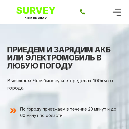
SURVEY
Челябинск
ПРИЕДЕМ И ЗАРЯДИМ АКБ
ИЛИ ЭЛЕКТРОМОБИЛЬ В
ЛЮБУЮ ПОГОДУ
Выезжаем Челябинску и в пределах 100км от
города
По городу приезжаем в течение 20 минут и до
60 минут по области