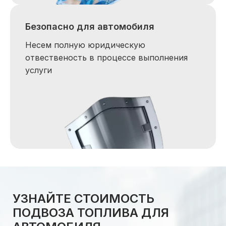
Безопасно для автомобиля
Несем полную юридическую
отвественость в процессе выполнения
услуги
УЗНАЙТЕ СТОИМОСТЬ
ПОДВОЗА ТОПЛИВА ДЛЯ