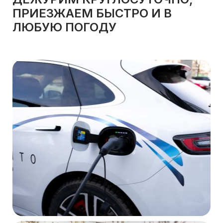
ПРИЕЗЖАЕМ БЫСТРО И В
ЛЮБУЮ ПОГОДУ